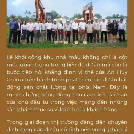
Lễ khởi công khu nhà mẫu không chỉ là cột
mốc quan trọng trong tiến độ dự án mà còn là
bước tiếp nối khẳng định vị thế của An Huy
Group trên hành trình phát triển các dự án bất
động sản chất lượng tại phía Nam. Đây là
minh chứng sống động cho cam kết dài hạn
của chủ đầu tư trong việc mang đến những
sản phẩm thực sự vì lợi ích của khách hàng.
Trong giai đoạn thị trường đang dần chuyển
dịch sang các dự án có tính bền vững, pháp lý