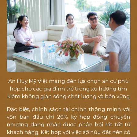
An Huy Mỹ Việt mang đến lựa chọn an cư phù
hợp cho các gia đình trẻ trong xu hướng tìm
kiếm không gian sống chất lượng và bền vững
Đặc biệt, chính sách tài chính thông minh với
vốn ban đầu chỉ 20% ký hợp đồng chuyển
nhượng đang nhận được phản hồi rất tốt từ
khách hàng. Kết hợp với việc sở hữu đất nền có