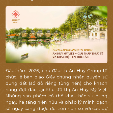
Đầu năm 2026, chủ đầu tư An Huy Group tổ
chức lễ bàn giao Giấy chứng nhận quyền sử
dụng đất (sổ đỏ riêng từng nền) cho khách
hàng đợt đầu tại Khu đô thị An Huy Mỹ Việt.
Những sản phẩm có thể khai thác sử dụng
ngay, hạ tầng hiện hữu và pháp lý minh bạch
sẽ ngày càng được ưu tiên hơn so với các dự