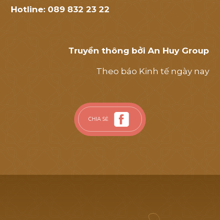
Hotline: 089 832 23 22
Truyền thông bởi An Huy Group
Theo báo Kinh tế ngày nay
CHIA SẺ