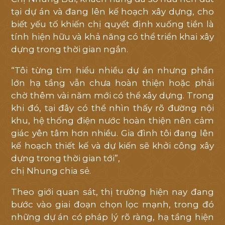
tại dự án và đang lên kế hoạch xây dựng, cho
biết yếu tố khiến chị quyết định xuống tiền là
tính hiện hữu và khả năng có thể triển khai xây
dựng trong thời gian ngắn.
“Tôi từng tìm hiểu nhiều dự án nhưng phần
lớn hạ tầng vẫn chưa hoàn thiện hoặc phải
chờ thêm vài năm mới có thể xây dựng. Trong
khi đó, tại đây có thể nhìn thấy rõ đường nội
khu, hệ thống điện nước hoàn thiện nên cảm
giác yên tâm hơn nhiều. Gia đình tôi đang lên
kế hoạch thiết kế và dự kiến sẽ khởi công xây
dựng trong thời gian tới”,
chị Nhung chia sẻ.
Theo giới quan sát, thị trường hiện nay đang
bước vào giai đoạn chọn lọc mạnh, trong đó
những dự án có pháp lý rõ ràng, hạ tầng hiện